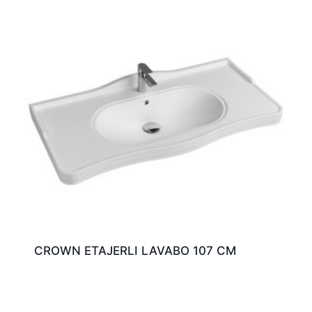
CROWN ETAJERLI LAVABO 107 CM