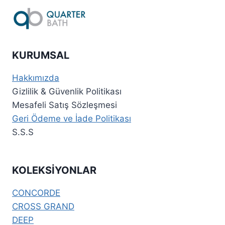
KURUMSAL
Hakkımızda
Gizlilik & Güvenlik Politikası
Mesafeli Satış Sözleşmesi
Geri Ödeme ve İade Politikası
S.S.S
KOLEKSİYONLAR
CONCORDE
CROSS GRAND
DEEP