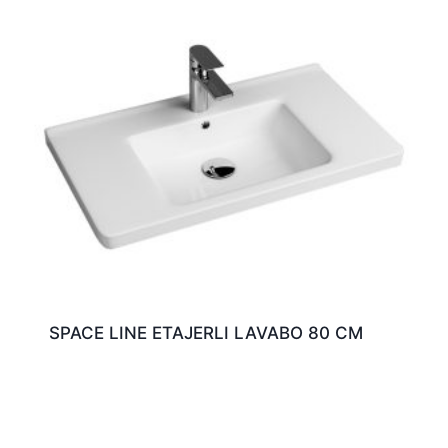
SPACE LINE ETAJERLI LAVABO 80 CM